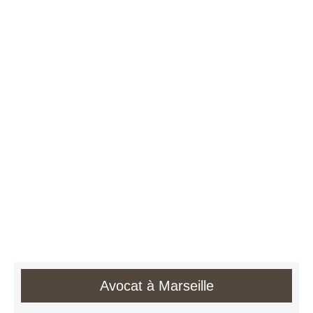
Avocat à Marseille