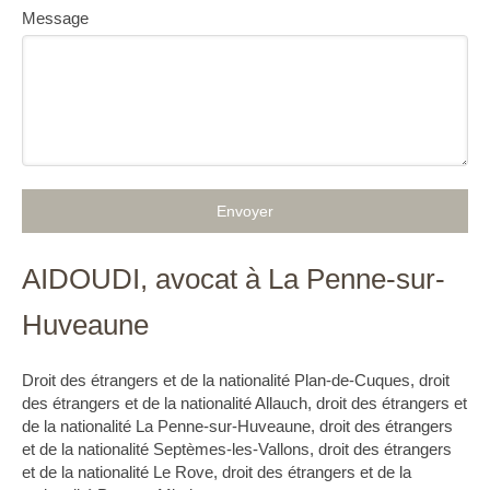
Message
Envoyer
AIDOUDI, avocat à La Penne-sur-
Huveaune
Droit des étrangers et de la nationalité Plan-de-Cuques
,
droit
des étrangers et de la nationalité Allauch
,
droit des étrangers et
de la nationalité La Penne-sur-Huveaune
,
droit des étrangers
et de la nationalité Septèmes-les-Vallons
,
droit des étrangers
et de la nationalité Le Rove
,
droit des étrangers et de la