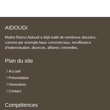
AIDOUDI
Maître Ramzi Aidoudi a déjà traité de nombreux dossiers,
comme par exemple baux commerciaux, insuffisance
d’indemnisation, divorces, affaires criminelles.
Plan du site
Accueil
Présentation
Honoraires
Contact
Compétences