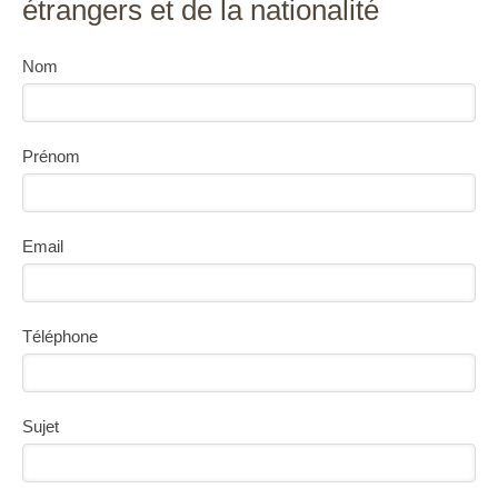
étrangers et de la nationalité
Nom
Prénom
Email
Téléphone
Sujet