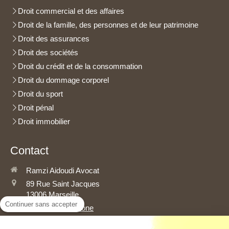
Droit commercial et des affaires
Droit de la famille, des personnes et de leur patrimoine
Droit des assurances
Droit des sociétés
Droit du crédit et de la consommation
Droit du dommage corporel
Droit du sport
Droit pénal
Droit immobilier
Contact
Ramzi Aidoudi Avocat
89 Rue Saint Jacques
13006
Marseille
Continuer sans accepter
Afficher le téléphone