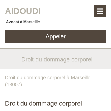
AIDOUDI
Avocat à Marseille
Appeler
Droit du dommage corporel
Droit du dommage corporel à Marseille
(13007)
Droit du dommage corporel