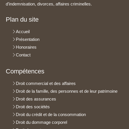
d’indemnisation, divorces, affaires criminelles.
Plan du site
Accueil
Présentation
Honoraires
Contact
Compétences
Droit commercial et des affaires
Droit de la famille, des personnes et de leur patrimoine
Droit des assurances
Droit des sociétés
Droit du crédit et de la consommation
Droit du dommage corporel