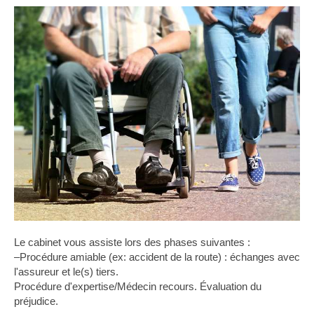
Le cabinet vous assiste lors des phases suivantes :
–Procédure amiable (ex: accident de la route) : échanges avec
l'assureur et le(s) tiers.
Procédure d'expertise/Médecin recours. Évaluation du
préjudice.