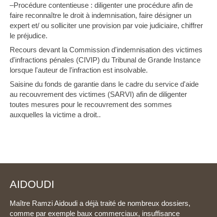
–Procédure contentieuse : diligenter une procédure afin de
faire reconnaître le droit à indemnisation, faire désigner un
expert et/ ou solliciter une provision par voie judiciaire, chiffrer
le préjudice.
Recours devant la Commission d'indemnisation des victimes
d'infractions pénales (CIVIP) du Tribunal de Grande Instance
lorsque l'auteur de l'infraction est insolvable.
Saisine du fonds de garantie dans le cadre du service d'aide
au recouvrement des victimes (SARVI) afin de diligenter
toutes mesures pour le recouvrement des sommes
auxquelles la victime a droit..
AIDOUDI
Maître Ramzi Aidoudi a déjà traité de nombreux dossiers,
comme par exemple baux commerciaux, insuffisance