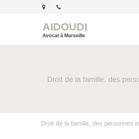
AIDOUDI
Avocat à Marseille
Droit de la famille, des per
Droit de la famille, des personnes e