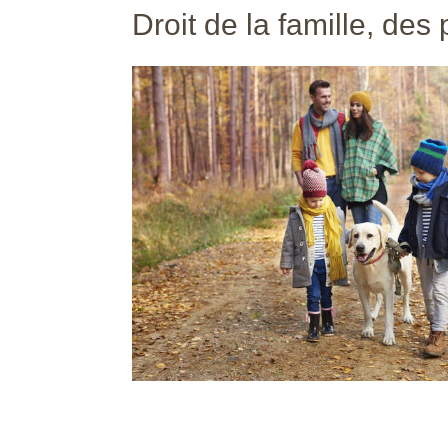
Droit de la famille, des