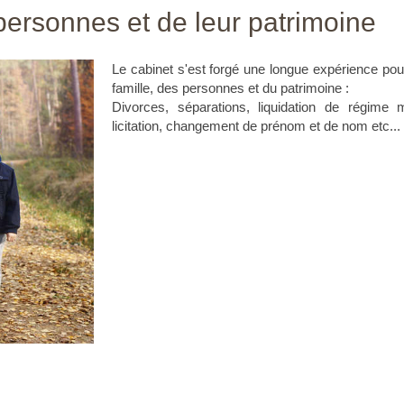
 personnes et de leur patrimoine
Le cabinet s'est forgé une longue expérience pour
famille, des personnes et du patrimoine :
Divorces, séparations, liquidation de régime ma
licitation, changement de prénom et de nom etc...