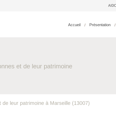
AIDO
Accueil
Présentation
sonnes et de leur patrimoine
t de leur patrimoine à Marseille (13007)