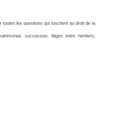
 toutes les questions qui touchent au droit de la
trimonial, succession, litiges entre héritiers,